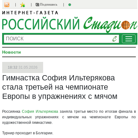
Подпишись
Ме
Новости
18:32
31.05.2026
Гимнастка София Ильтерякова
стала третьей на чемпионате
Европы в упражнениях с мячом
Россиянка
София Ильтерякова
заняла третье место по итогам финала в
индивидуальных упражнениях с мячом на чемпионате Европы по
художественной гимнастике.
Турнир проходит в Болгарии.