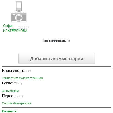
София
ИЛЬТЕРЯКОВА
нет комментариев
Добавить комментарий
Виды спорта
(1):
Гимнастика художественная
Регионы
(1):
За рубежом
Персоны
(1):
София Ильтерякова
Разделы