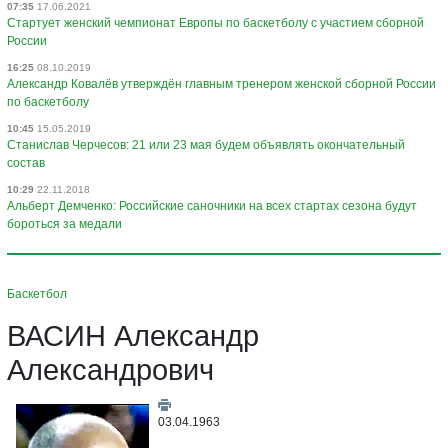
07:35
17.06.2021
Стартует женский чемпионат Европы по баскетболу с участием сборной
России
16:25
08.10.2019
Александр Ковалёв утверждён главным тренером женской сборной России
по баскетболу
10:45
15.05.2019
Станислав Черчесов: 21 или 23 мая будем объявлять окончательный
состав
10:29
22.11.2018
Альберт Демченко: Российские саночники на всех стартах сезона будут
бороться за медали
Баскетбол
ВАСИН Александр
Александрович
03.04.1963