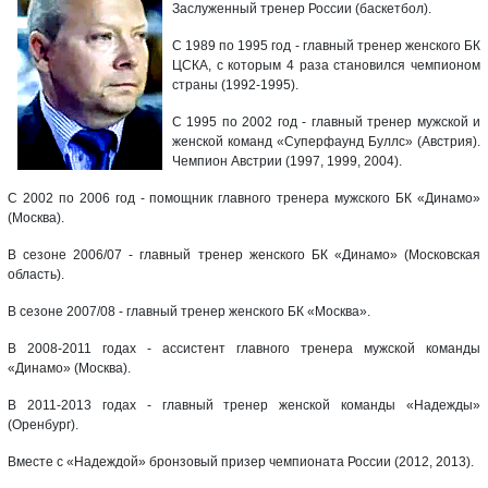
Заслуженный тренер России (баскетбол).
С 1989 по 1995 год - главный тренер женского БК
ЦСКА, с которым 4 раза становился чемпионом
страны (1992-1995).
С 1995 по 2002 год - главный тренер мужской и
женской команд «Суперфаунд Буллс» (Австрия).
Чемпион Австрии (1997, 1999, 2004).
С 2002 по 2006 год - помощник главного тренера мужского БК «Динамо»
(Москва).
В сезоне 2006/07 - главный тренер женского БК «Динамо» (Московская
область).
В сезоне 2007/08 - главный тренер женского БК «Москва».
В 2008-2011 годах - ассистент главного тренера мужской команды
«Динамо» (Москва).
В 2011-2013 годах - главный тренер женской команды «Надежды»
(Оренбург).
Вместе с «Надеждой» бронзовый призер чемпионата России (2012, 2013).