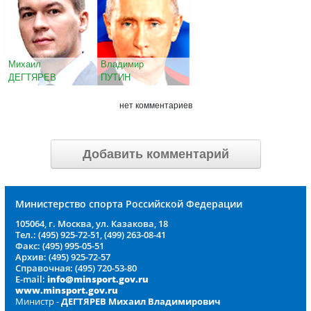
Михаил
Владимир
ДЕГТЯРЕВ
ПУТИН
нет комментариев
Добавить комментарий
Министерство спорта Российской Федерации
105064, г. Москва, ул. Казакова, 18
Тел.: (495) 925-72-51, (499) 263-08-41
Факс: (495) 995-05-51
Архив: (495) 925-72-57
Справочная: (495) 720-53-80
E-mail:
info@minsport.gov.ru
www.minsport.gov.ru
Министр -
ДЕГТЯРЕВ Михаил Владимирович