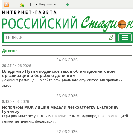
Подпишись
Ме
Допинг
24.06.2026
20:27
24.06.2026
Владимир Путин подписал закон об антидопинговой
организации и борьбе с допингом
Документ размещен на сайте официального опубликования правовых
актов.
23.06.2026
8:12
23.06.2026
Исполком МОК лишил медали легкоатлетку Екатерину
Гулиеву
Официальные результаты были изменены Международной ассоциацией
легкоатлетических федераций.
22.06.2026