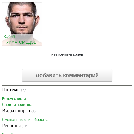
Хабиб
НУРМАГОМЕДОВ
нет комментариев
Добавить комментарий
По теме
(2):
Вокруг спорта
Спорт и политика
Виды спорта
(1):
Смешанные единоборства
Регионы
(1):