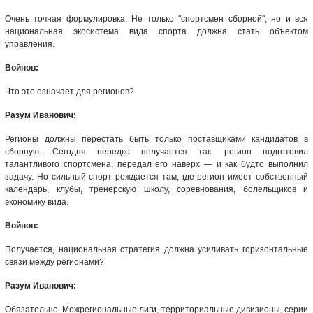
Очень точная формулировка. Не только "спортсмен сборной", но и вся
национальная экосистема вида спорта должна стать объектом
управления.
Войнов:
Что это означает для регионов?
Разум Иванович:
Регионы должны перестать быть только поставщиками кандидатов в
сборную. Сегодня нередко получается так: регион подготовил
талантливого спортсмена, передал его наверх — и как будто выполнил
задачу. Но сильный спорт рождается там, где регион имеет собственный
календарь, клубы, тренерскую школу, соревнования, болельщиков и
экономику вида.
Войнов:
Получается, национальная стратегия должна усиливать горизонтальные
связи между регионами?
Разум Иванович:
Обязательно. Межрегиональные лиги, территориальные дивизионы, серии