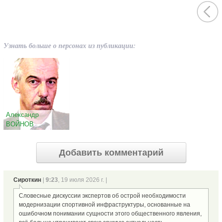
Узнать больше о персонах из публикации:
Александр
ВОЙНОВ
Добавить комментарий
Сироткин
|
9:23
, 19 июля 2026 г. |
Словесные дискуссии экспертов об острой необходимости
модернизации спортивной инфраструктуры, основанные на
ошибочном понимании сущности этого общественного явления,