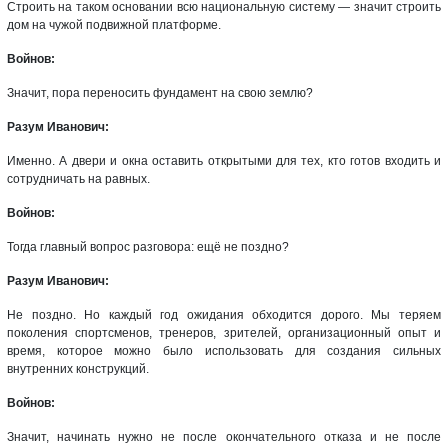
Строить на таком основании всю национальную систему — значит строить
дом на чужой подвижной платформе.
Войнов:
Значит, пора переносить фундамент на свою землю?
Разум Иванович:
Именно. А двери и окна оставить открытыми для тех, кто готов входить и
сотрудничать на равных.
Войнов:
Тогда главный вопрос разговора: ещё не поздно?
Разум Иванович:
Не поздно. Но каждый год ожидания обходится дорого. Мы теряем
поколения спортсменов, тренеров, зрителей, организационный опыт и
время, которое можно было использовать для создания сильных
внутренних конструкций.
Войнов:
Значит, начинать нужно не после окончательного отказа и не после