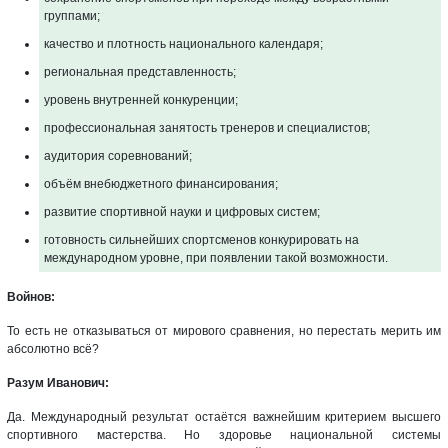
группами;
качество и плотность национального календаря;
региональная представленность;
уровень внутренней конкуренции;
профессиональная занятость тренеров и специалистов;
аудитория соревнований;
объём внебюджетного финансирования;
развитие спортивной науки и цифровых систем;
готовность сильнейших спортсменов конкурировать на
международном уровне, при появлении такой возможности.
Войнов:
То есть не отказываться от мирового сравнения, но перестать мерить им
абсолютно всё?
Разум Иванович:
Да. Международный результат остаётся важнейшим критерием высшего
спортивного мастерства. Но здоровье национальной системы