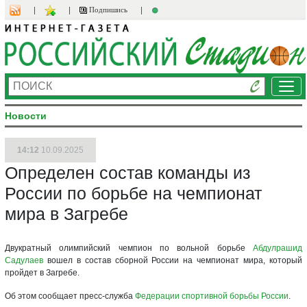
Подпишись
Ме
Новости
14:12
10.09.2025
Определен состав команды из
России по борьбе на чемпионат
мира в Загребе
Двукратный олимпийский чемпион по вольной борьбе
Абдулрашид
Садулаев
вошел в состав сборной России на чемпионат мира, который
пройдет в Загребе.
Об этом сообщает пресс-служба
Федерации спортивной борьбы России
.