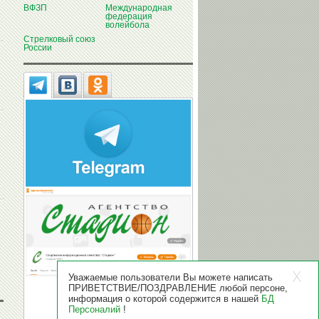
ВФЗП
Международная
федерация
волейбола
Стрелковый союз
России
Уважаемые пользователи Вы можете написать
ПРИВЕТСТВИЕ/ПОЗДРАВЛЕНИЕ любой персоне,
информация о которой содержится в нашей
БД
Персоналий
!