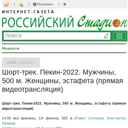
Подпишись
Ме
Новости
13:05
13.02.2022
Шорт-трек. Пекин-2022. Мужчины,
500 м. Женщины, эстафета (прямая
видеотрансляция)
Шорт-трек. Пекин-2022. Мужчины, 500 м. Женщины, эстафета (прямая
видеотрансляция)
14:00 мск мужчины, 1/4 финала, 500 м (
Павел Ситников
,
Константин
Ивлиев
)