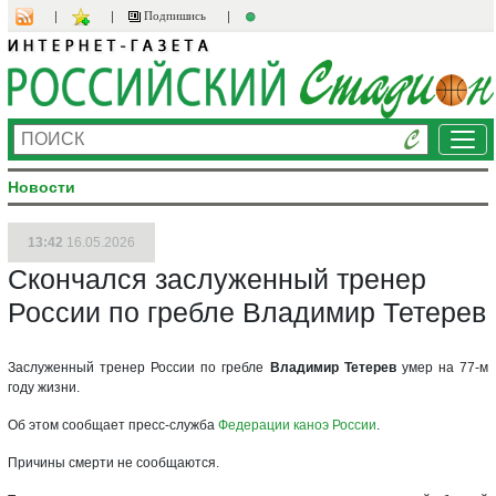
Подпишись
Ме
Новости
13:42
16.05.2026
Скончался заслуженный тренер
России по гребле Владимир Тетерев
Заслуженный тренер России по гребле
Владимир Тетерев
умер на 77-м
году жизни.
Об этом сообщает пресс-служба
Федерации каноэ России
.
Причины смерти не сообщаются.