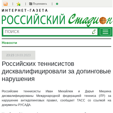
Подпишись
Ме
Новости
23:23
19.03.2023
Российских теннисистов
дисквалифицировали за допинговые
нарушения
Российские теннисисты Иван Михайлюк и Дарья Мишина
дисквалифицированы Международной федерацией тенниса (ITF) за
нарушение антидопинговых правил, сообщает ТАСС со ссылкой на
документы РУСАДА.