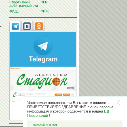
Спортивный
ФГР
арбитражный суд
ФИДЕ
ФИЖ
Уважаемые пользователи Вы можете написать
ПРИВЕТСТВИЕ/ПОЗДРАВЛЕНИЕ любой персоне,
информация о которой содержится в нашей
БД
Персоналий
!
Виталий ЛОГВИН