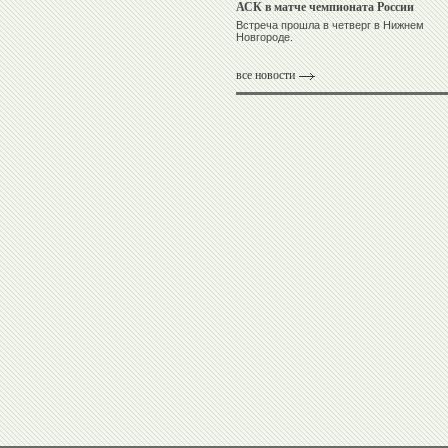
АСК в матче чемпионата России
Встреча прошла в четверг в Нижнем
Новгороде.
все новости