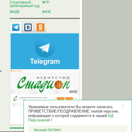
Спортивный
ФГР
арбитражный суд
ФИДЕ
ФИЖ
Уважаемые пользователи Вы можете написать
ПРИВЕТСТВИЕ/ПОЗДРАВЛЕНИЕ любой персоне,
информация о которой содержится в нашей
БД
Персоналий
!
Виталий ЛОГВИН