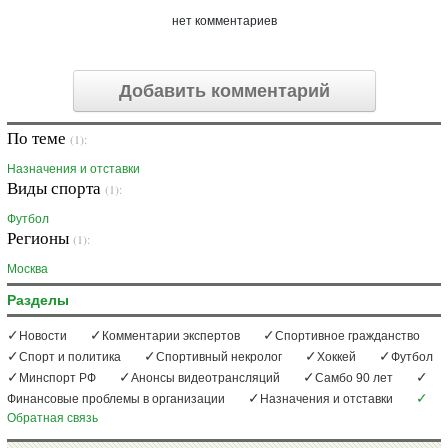
нет комментариев
Добавить комментарий
По теме
(1):
Назначения и отставки
Виды спорта
(1):
Футбол
Регионы
(1):
Москва
Разделы
Новости
Комментарии экспертов
Спортивное гражданство
Спорт и политика
Спортивный некролог
Хоккей
Футбол
Минспорт РФ
Анонсы видеотрансляций
Самбо 90 лет
Финансовые проблемы в организации
Назначения и отставки
Обратная связь