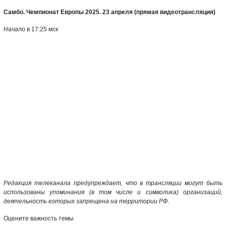
Самбо. Чемпионат Европы 2025. 23 апреля (прямая видеотрансляция)
Начало в 17:25 мск
Редакция телеканала предупреждает, что в трансляции могут быть
использованы упоминания (в том числе и символика) организаций,
деятельность которых запрещена на территории РФ.
Оцените важность темы