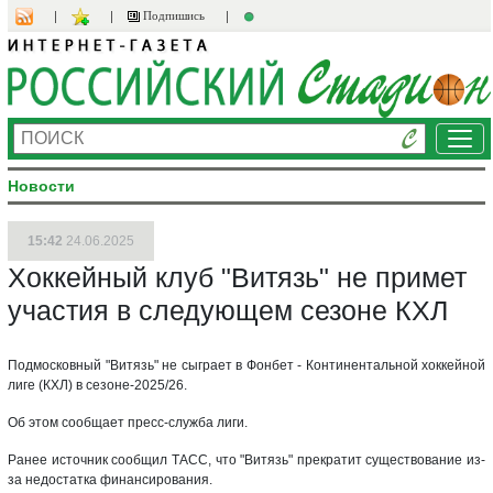
Подпишись
Ме
Новости
15:42
24.06.2025
Хоккейный клуб "Витязь" не примет
участия в следующем сезоне КХЛ
Подмосковный "Витязь" не сыграет в Фонбет - Континентальной хоккейной
лиге (КХЛ) в сезоне-2025/26.
Об этом сообщает пресс-служба лиги.
Ранее источник сообщил ТАСС, что "Витязь" прекратит существование из-
за недостатка финансирования.