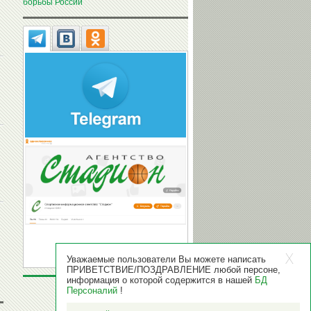
борьбы России
Уважаемые пользователи Вы можете написать
ПРИВЕТСТВИЕ/ПОЗДРАВЛЕНИЕ любой персоне,
информация о которой содержится в нашей
БД
Персоналий
!