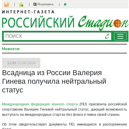
Подпишись
Ме
Новости
12:05
25.06.2024
Всадница из России Валерия
Гинева получила нейтральный
статус
Международная федерация конного спорта
(FEI) присвоила российской
спортсменке Валерии Гиневой нейтральный статус, дающий возможность
выступать на международных стартах без флага и гимна своей страны.
Об этом свидетельствуют документы FEI, имеющиеся в распоряжении