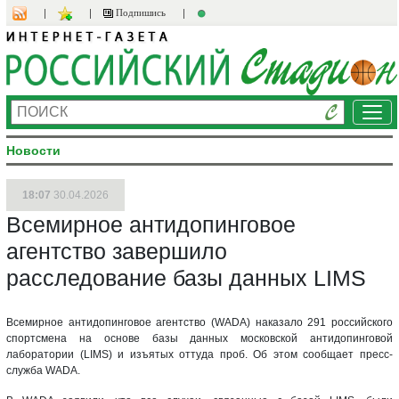
Подпишись
Ме
Новости
18:07
30.04.2026
Всемирное антидопинговое
агентство завершило
расследование базы данных LIMS
Всемирное антидопинговое агентство (WADA) наказало 291 российского
спортсмена на основе базы данных московской антидопинговой
лаборатории (LIMS) и изъятых оттуда проб. Об этом сообщает пресс-
служба WADA.