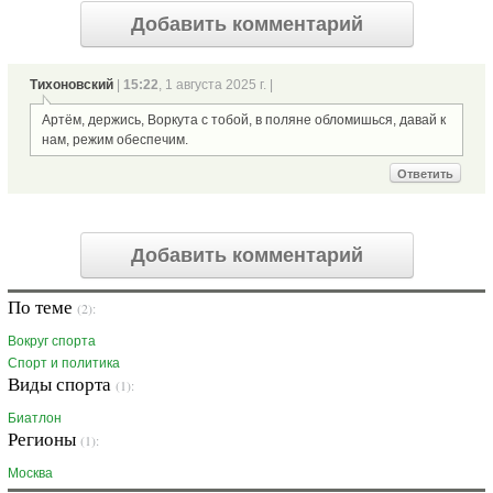
Добавить комментарий
Тихоновский
|
15:22
, 1 августа 2025 г. |
Артём, держись, Воркута с тобой, в поляне обломишься, давай к
нам, режим обеспечим.
Ответить
Добавить комментарий
По теме
(2):
Вокруг спорта
Спорт и политика
Виды спорта
(1):
Биатлон
Регионы
(1):
Москва