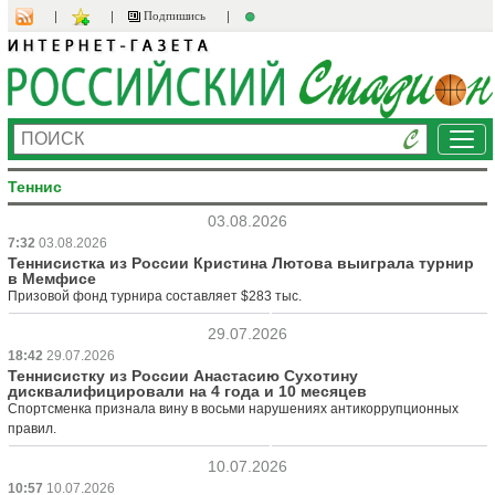
Подпишись
Ме
Теннис
03.08.2026
7:32
03.08.2026
Теннисистка из России Кристина Лютова выиграла турнир
в Мемфисе
Призовой фонд турнира составляет $283 тыс.
29.07.2026
18:42
29.07.2026
Теннисистку из России Анастасию Сухотину
дисквалифицировали на 4 года и 10 месяцев
Спортсменка признала вину в восьми нарушениях антикоррупционных
правил.
10.07.2026
10:57
10.07.2026