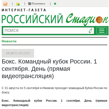
Подпишись
Ме
Новости
13:10
01.09.2020
Бокс. Командный кубок России. 1
сентября. День (прямая
видеотрансляция)
С 31 августа по 5 сентября в Ижевске проходит командный Кубок России по
боксу.
Бокс. Командный кубок России. 1 сентября. День (прямая
видеотрансляция)