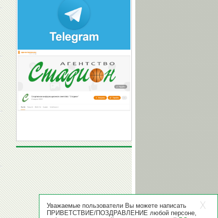
Николай
Виталий
И
КУКСЕНКОВ
ЩЕРБО
Уважаемые пользователи Вы можете написать
ПРИВЕТСТВИЕ/ПОЗДРАВЛЕНИЕ любой персоне,