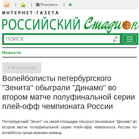
Подпишись
Ме
Новости
7:37
03.04.2026
Волейболисты петербургского
"Зенита" обыграли "Динамо" во
втором матче полуфинальной серии
плей-офф чемпионата России
Петербургский "Зенит" на своей площадке обыграл московское "Динамо" во
втором матче полуфинальной серии плей-офф чемпионата России по
волейболу среди мужских команд.