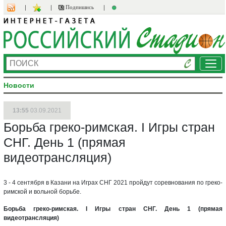
Подпишись
Ме
Новости
13:55
03.09.2021
Борьба греко-римская. I Игры стран
СНГ. День 1 (прямая
видеотрансляция)
3 - 4 сентября в Казани на Играх СНГ 2021 пройдут соревнования по греко-
римской и вольной борьбе.
Борьба греко-римская. I Игры стран СНГ. День 1 (прямая
видеотрансляция)