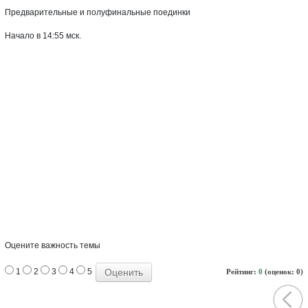
Предварительные и полуфинальные поединки
Начало в 14:55 мск.
Оцените важность темы
1
2
3
4
5
Рейтинг:
0
(оценок: 0)