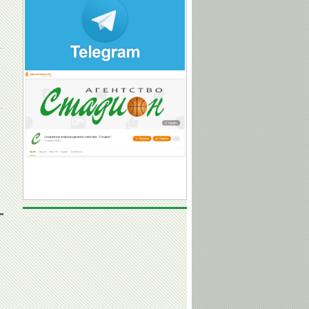
Ангелина
МЕЛЬНИКОВА