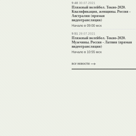
9:48
30.07.2021
Пляжный волейбол. Токио-2020.
Квалификация, женщины. Россия -
Австралия (прямая
видеотрансляция)
Начало в 09:00 мск
9:51
29.07.2021
Пляжный волейбол. Токио-2020.
Мужчины. Россия - Латвия (прямая
видеотрансляция)
Начало в 10:55 мск
все новости