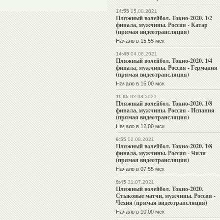
14:55
05.08.2021
Пляжный волейбол. Токио-2020. 1/2
финала, мужчины. Россия - Катар
(прямая видеотрансляция)
Начало в 15:55 мск
14:45
04.08.2021
Пляжный волейбол. Токио-2020. 1/4
финала, мужчины. Россия - Германия
(прямая видеотрансляция)
Начало в 15:00 мск
11:05
02.08.2021
Пляжный волейбол. Токио-2020. 1/8
финала, мужчины. Россия - Испания
(прямая видеотрансляция)
Начало в 12:00 мск
6:55
02.08.2021
Пляжный волейбол. Токио-2020. 1/8
финала, мужчины. Россия - Чили
(прямая видеотрансляция)
Начало в 07:55 мск
9:45
31.07.2021
Пляжный волейбол. Токио-2020.
Стыковые матчи, мужчины. Россия -
Чехия (прямая видеотрансляция)
Начало в 10:00 мск