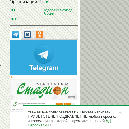
Организации
(3):
ФГР
Федерация дзюдо
России
ФИЖ
Уважаемые пользователи Вы можете написать
ПРИВЕТСТВИЕ/ПОЗДРАВЛЕНИЕ любой персоне,
информация о которой содержится в нашей
БД
Персоналий
!