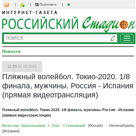
Подпишись
Ме
Новости
11:05
02.08.2021
Пляжный волейбол. Токио-2020. 1/8
финала, мужчины. Россия - Испания
(прямая видеотрансляция)
Пляжный волейбол. Токио-2020. 1/8 финала, мужчины. Россия - Испания
(прямая видеотрансляция)
Вячеслав Красильников
/
Олег Стояновский
(Россия) - Herrera/Gavira
(Испания)