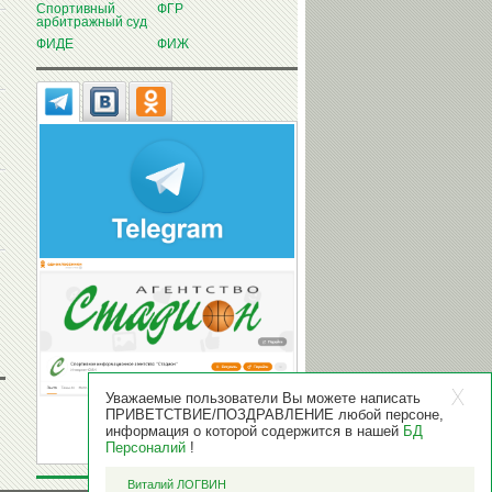
Спортивный
ФГР
арбитражный суд
ФИДЕ
ФИЖ
Уважаемые пользователи Вы можете написать
ПРИВЕТСТВИЕ/ПОЗДРАВЛЕНИЕ любой персоне,
информация о которой содержится в нашей
БД
Персоналий
!
Виталий ЛОГВИН