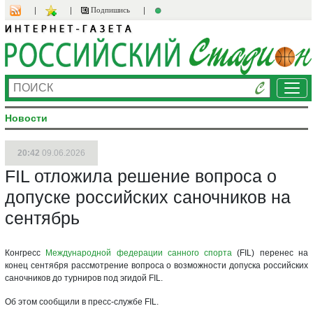
Подпишись
Ме
Новости
20:42
09.06.2026
FIL отложила решение вопроса о
допуске российских саночников на
сентябрь
Конгресс
Международной федерации санного спорта
(FIL) перенес на
конец сентября рассмотрение вопроса о возможности допуска российских
саночников до турниров под эгидой FIL.
Об этом сообщили в пресс-службе FIL.