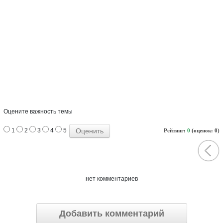
Оцените важность темы
1
2
3
4
5
Рейтинг:
0
(оценок: 0)
нет комментариев
Добавить комментарий