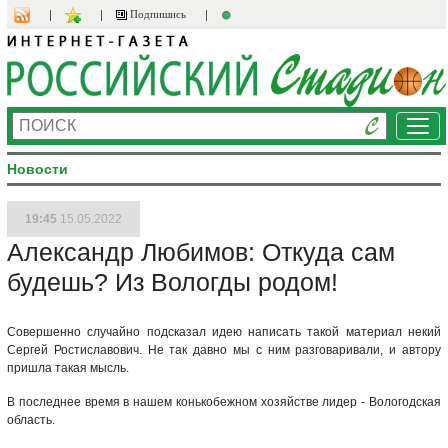
Подпишись
Ме
Новости
19:45
15.05.2022
Александр Любимов: Откуда сам
будешь? Из Вологды родом!
Совершенно случайно подсказал идею написать такой материал некий
Сергей Ростиславович. Не так давно мы с ним разговаривали, и автору
пришла такая мысль.
В последнее время в нашем конькобежном хозяйстве лидер - Вологодская
область.