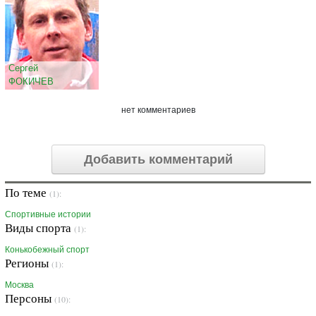
Сергей
ФОКИЧЕВ
нет комментариев
Добавить комментарий
По теме
(1):
Спортивные истории
Виды спорта
(1):
Конькобежный спорт
Регионы
(1):
Москва
Персоны
(10):