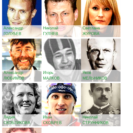
Александр
Николай
Светлана
ГОЛУБЕВ
ГУЛЯЕВ
ЖУРОВА
Александр
Игорь
Яков
ЛЮБИМОВ
МАЛКОВ
МЕЛЬНИКОВ
Лидия
Иван
Николай
СКОБЛИКОВА
СКОБРЕВ
СТРУННИКОВ