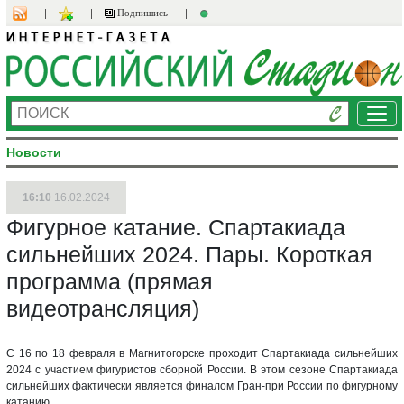
Подпишись
Ме
Новости
16:10
16.02.2024
Фигурное катание. Спартакиада
сильнейших 2024. Пары. Короткая
программа (прямая
видеотрансляция)
C 16 по 18 февраля в Магнитогорске проходит Спартакиада сильнейших
2024 с участием фигуристов сборной России. В этом сезоне Спартакиада
сильнейших фактически является финалом Гран-при России по фигурному
катанию.