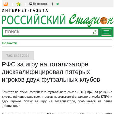
Подпишись
Ме
Новости
7:02
18.06.2026
РФС за игру на тотализаторе
дисквалифицировал пятерых
игроков двух футзальных клубов
Комитет по этике Российского футбольного союза (РФС) принял решение
дисквалифицировать трех игроков московского футзального клуба КПРФ и
двух игроков "Ухты" за игру на тотализаторе, сообщается на сайте
организации.