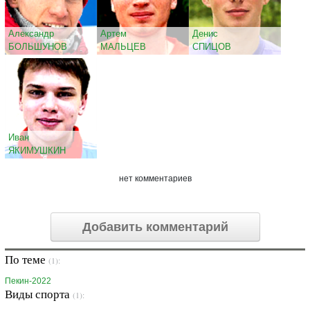
Александр
Артем
Денис
БОЛЬШУНОВ
МАЛЬЦЕВ
СПИЦОВ
Иван
ЯКИМУШКИН
нет комментариев
Добавить комментарий
По теме
(1):
Пекин-2022
Виды спорта
(1):