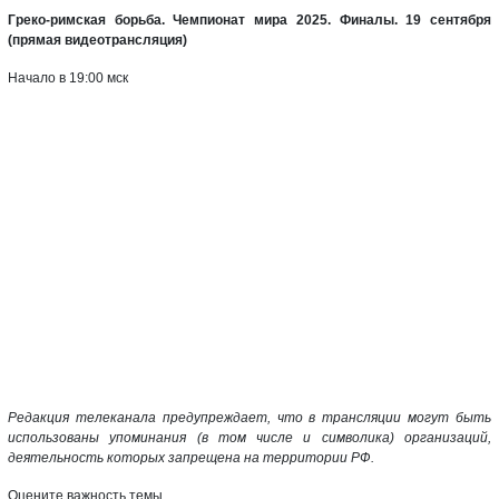
Греко-римская борьба. Чемпионат мира 2025. Финалы. 19 сентября
(прямая видеотрансляция)
Начало в 19:00 мск
Редакция телеканала предупреждает, что в трансляции могут быть
использованы упоминания (в том числе и символика) организаций,
деятельность которых запрещена на территории РФ.
Оцените важность темы