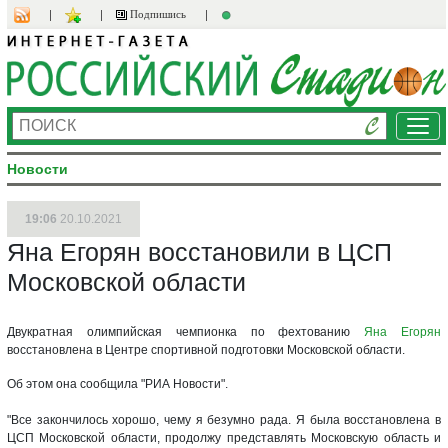
Подпишись
Ме
Новости
19:06
20.10.2021
Яна Егорян восстановили в ЦСП
Московской области
Двукратная олимпийская чемпионка по фехтованию
Яна Егорян
восстановлена в Центре спортивной подготовки Московской области.
Об этом она сообщила "РИА Новости".
"Все закончилось хорошо, чему я безумно рада. Я была восстановлена в
ЦСП Московской области, продолжу представлять Московскую область и