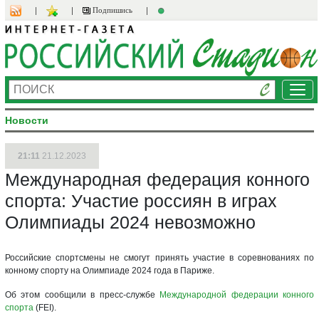
Подпишись
Ме
Новости
21:11
21.12.2023
Международная федерация конного
спорта: Участие россиян в играх
Олимпиады 2024 невозможно
Российские спортсмены не смогут принять участие в соревнованиях по
конному спорту на Олимпиаде 2024 года в Париже.
Об этом сообщили в пресс-службе
Международной федерации конного
спорта
(FEI).