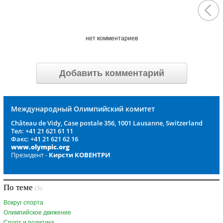
нет комментариев
Добавить комментарий
Международный Олимпийский комитет
Château de Vidy, Case postale 356, 1001 Lausanne, Switzerland
Тел: +41 21 621 61 11
Факс: +41 21 621 62 16
www.olympic.org
Президент -
Кирсти КОВЕНТРИ
По теме
(3):
Вокруг спорта
Олимпийское движение
Спорт и политика