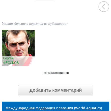
Узнать больше о персонах из публикации:
Сергей
ФЕСИКОВ
нет комментариев
Добавить комментарий
Международная федерация плавания (World Aquatics)