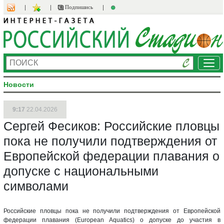
Подпишись
Ме
Новости
9:17
22.04.2026
Сергей Фесиков: Российские пловцы
пока не получили подтверждения от
Европейской федерации плавания о
допуске с национальными
символами
Российские пловцы пока не получили подтверждения от Европейской
федерации плавания (European Aquatics) о допуске до участия в