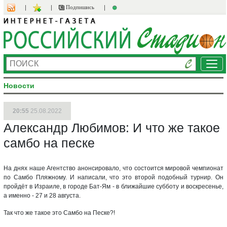
Подпишись
Ме
Новости
20:55
25.08.2022
Александр Любимов: И что же такое
самбо на песке
На днях наше Агентство анонсировало, что состоится мировой чемпионат
по Самбо Пляжному. И написали, что это второй подобный турнир. Он
пройдёт в Израиле, в городе Бат-Ям - в ближайшие субботу и воскресенье,
а именно - 27 и 28 августа.
Так что же такое это Самбо на Песке?!