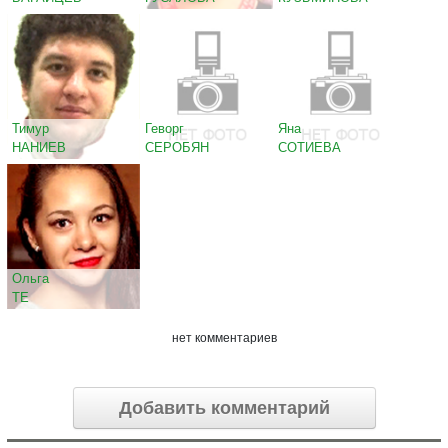
Тимур
Геворг
Яна
НАНИЕВ
СЕРОБЯН
СОТИЕВА
Ольга
ТЕ
нет комментариев
Добавить комментарий