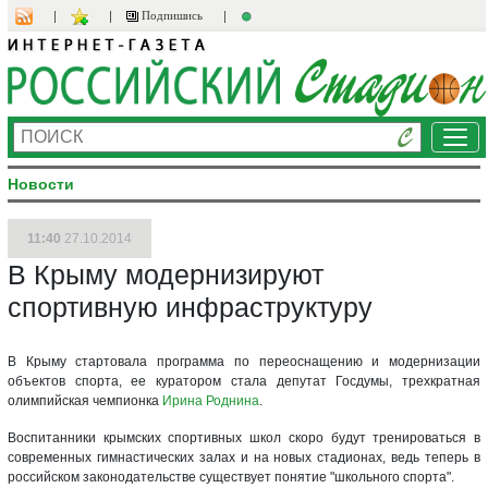
Подпишись
Ме
Новости
11:40
27.10.2014
В Крыму модернизируют
спортивную инфраструктуру
В Крыму стартовала программа по переоснащению и модернизации
объектов спорта, ее куратором стала депутат Госдумы, трехкратная
олимпийская чемпионка
Ирина Роднина
.
Воспитанники крымских спортивных школ скоро будут тренироваться в
современных гимнастических залах и на новых стадионах, ведь теперь в
российском законодательстве существует понятие "школьного спорта".