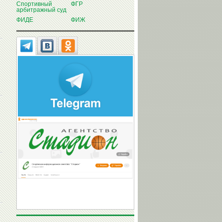
Спортивный
ФГР
арбитражный суд
ФИДЕ
ФИЖ