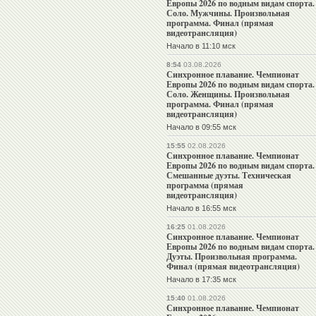
Европы 2026 по водным видам спорта.
Соло. Мужчины. Произвольная
программа. Финал (прямая
видеотрансляция)
Начало в 11:10 мск
8:54
03.08.2026
Синхронное плавание. Чемпионат
Европы 2026 по водным видам спорта.
Соло. Женщины. Произвольная
программа. Финал (прямая
видеотрансляция)
Начало в 09:55 мск
15:55
02.08.2026
Синхронное плавание. Чемпионат
Европы 2026 по водным видам спорта.
Смешанные дуэты. Техническая
программа (прямая
видеотрансляция)
Начало в 16:55 мск
16:25
01.08.2026
Синхронное плавание. Чемпионат
Европы 2026 по водным видам спорта.
Дуэты. Произвольная программа.
Финал (прямая видеотрансляция)
Начало в 17:35 мск
15:40
01.08.2026
Синхронное плавание. Чемпионат