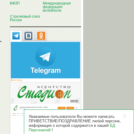
ВФЗП
Международная
федерация
волейбола
Стрелковый союз
России
Уважаемые пользователи Вы можете написать
ПРИВЕТСТВИЕ/ПОЗДРАВЛЕНИЕ любой персоне,
информация о которой содержится в нашей
БД
Персоналий
!