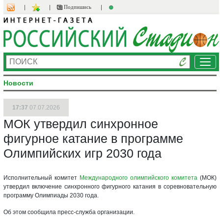
Подпишись
Ме
Новости
17:37
07.07.2026
МОК утвердил синхронное
фигурное катание в программе
Олимпийских игр 2030 года
Исполнительный комитет
Международного олимпийского комитета
(МОК)
утвердил включение синхронного фигурного катания в соревновательную
программу Олимпиады 2030 года.
Об этом сообщила пресс-служба организации.