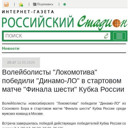
Подпишись
Ме
Новости
20:47
12.05.2026
Волейболисты "Локомотива"
победили "Динамо-ЛО" в стартовом
матче "Финала шести" Кубка России
Волейболисты новосибирского "Локомотива" победили "Динамо-ЛО" из
Соснового Бора в стартовом матче "Финала шести" Кубка России среди
мужских команд в Москве.
Встреча завершилась победой действующих победителей Кубка России со