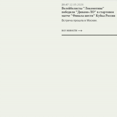
20:47
12.05.2026
Волейболисты "Локомотива"
победили "Динамо-ЛО" в стартовом
матче "Финала шести" Кубка России
Встреча прошла в Москве.
все новости