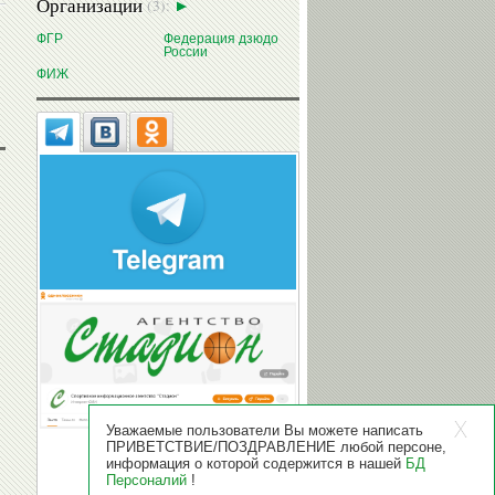
Организации
(3):
ФГР
Федерация дзюдо
России
ФИЖ
Уважаемые пользователи Вы можете написать
ПРИВЕТСТВИЕ/ПОЗДРАВЛЕНИЕ любой персоне,
информация о которой содержится в нашей
БД
Персоналий
!