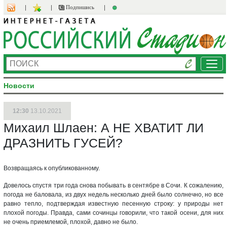
Подпишись
Ме
Новости
12:30
13.10.2021
Михаил Шлаен: А НЕ ХВАТИТ ЛИ
ДРАЗНИТЬ ГУСЕЙ?
Возвращаясь к опубликованному.
Довелось спустя три года снова побывать в сентябре в Сочи. К сожалению,
погода не баловала, из двух недель несколько дней было солнечно, но все
равно тепло, подтверждая известную песенную строку: у природы нет
плохой погоды. Правда, сами сочинцы говорили, что такой осени, для них
не очень приемлемой, плохой, давно не было.