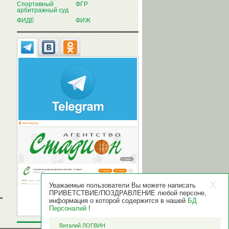
Спортивный
ФГР
арбитражный суд
ФИДЕ
ФИЖ
Уважаемые пользователи Вы можете написать
ПРИВЕТСТВИЕ/ПОЗДРАВЛЕНИЕ любой персоне,
информация о которой содержится в нашей
БД
Персоналий
!
Виталий ЛОГВИН