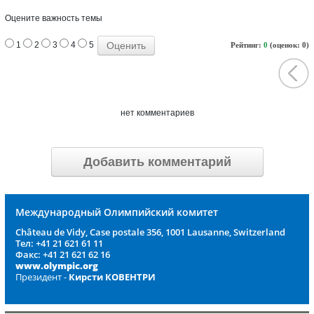
Оцените важность темы
1
2
3
4
5
Рейтинг:
0
(оценок: 0)
нет комментариев
Добавить комментарий
Международный Олимпийский комитет
Château de Vidy, Case postale 356, 1001 Lausanne, Switzerland
Тел: +41 21 621 61 11
Факс: +41 21 621 62 16
www.olympic.org
Президент -
Кирсти КОВЕНТРИ